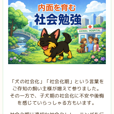
「犬の社会化」「社会化期」という言葉を
ご存知の飼い主様が増えて参りました。
その一方で、子犬期の社会化に不安や後悔
を感じていらっしゃる方もいます。