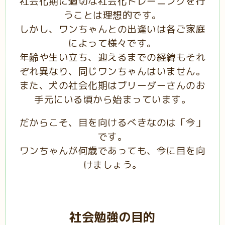
社会化期に適切な社会化トレーニングを行
うことは理想的です。
しかし、ワンちゃんとの出逢いは各ご家庭
によって様々です。
年齢や生い立ち、迎えるまでの経緯もそれ
ぞれ異なり、同じワンちゃんはいません。
また、犬の社会化期はブリーダーさんのお
手元にいる頃から始まっています。
だからこそ、目を向けるべきなのは「今」
です。
ワンちゃんが何歳であっても、今に目を向
けましょう。
社会勉強の目的