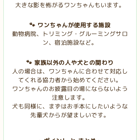
大きな影を怖がるワンちゃんもいます。
🐾 ワンちゃんが使用する施設
動物病院、トリミング・グルーミングサロ
ン、宿泊施設など。
🐾 家族以外の人や犬との関わり
人の場合は、ワンちゃんに合わせて対応し
てくれる協力者から始めてください。
ワンちゃんのお披露目の場にならないよう
注意します。
犬も同様に、まずはお手本にしたいような
先輩犬からが望ましいです。