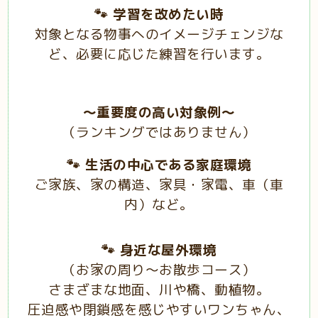
🐾 学習を改めたい時
対象となる物事へのイメージチェンジな
ど、必要に応じた練習を行います。
～重要度の高い対象例～
（ランキングではありません）
🐾 生活の中心である家庭環境
ご家族、家の構造、家具・家電、車（車
内）など。
🐾 身近な屋外環境
（お家の周り〜お散歩コース）
さまざまな地面、川や橋、動植物。
圧迫感や閉鎖感を感じやすいワンちゃん、