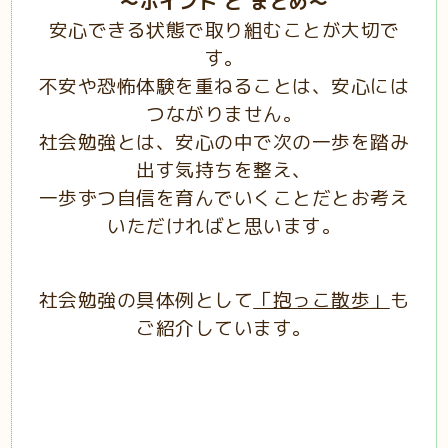
～ポイント と まとめ～
安心できる状態で取り組むことが大切で
す。
不安や恐怖体験を重ねることは、安心には
つながりません。
社会勉強とは、安心の中で次の一歩を踏み
出す気持ちを整え、
一歩ずつ自信を育んでいくことだとお考え
いただければと思います。
社会勉強の具体例として
「抱っこ散歩」
も
ご紹介しています。