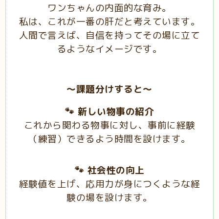
ワンちゃんの内面的な育み。
私は、これが一番の肝だと考えています。
人間で言えば、自信を持ってその場に立て
るようなイメージです。
～課題分けすると～
🐾 新しい物事の紹介
これから関わる物事に対し、事前に経験
（練習）できるよう時間を設けます。
🐾 社会性の向上
経験値を上げ、応用力が身につくような経
験の場を設けます。