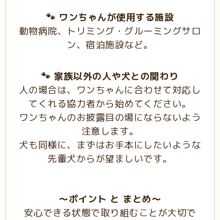
🐾 ワンちゃんが使用する施設
動物病院、トリミング・グルーミングサロ
ン、宿泊施設など。
🐾 家族以外の人や犬との関わり
人の場合は、ワンちゃんに合わせて対応し
てくれる協力者から始めてください。
ワンちゃんのお披露目の場にならないよう
注意します。
犬も同様に、まずはお手本にしたいような
先輩犬からが望ましいです。
～ポイント と まとめ～
安心できる状態で取り組むことが大切で