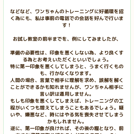
などなど、ワンちゃんのトレーニングに好循環を招
く為にも、私は事前の電話での会話を好んで行いま
す！
お試し教室の前半までを、例にしてみましたが、
準備の必要性は、印象を悪くしない為、より良くす
る為とお考えいただくといいでしょう。
特に第一印象を悪くしてしまうと、うまく行くもの
も、行かなくなります。
人間の場合、言葉で相手に理解を求め、誤解を解く
ことができるかも知れませんが、ワンちゃん相手に
言い訳は通用しません。
もしも印象を悪くしてしまえば、
トレーニングの工
程がいくつも増えてしまうこともあるでしょう。疑
いや、嫌悪など、時にはやる気を喪失させてしまう
かもしれません。
逆に、第一印象が良ければ、その後の糧となり、前