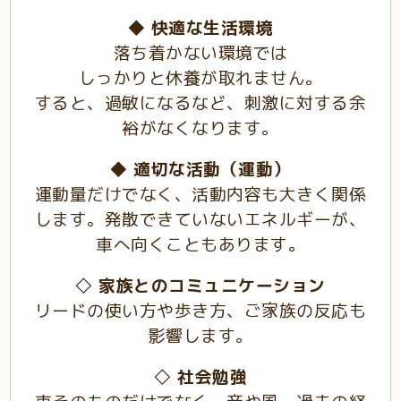
◆
快適な生活環境
落ち着かない環境では
しっかりと休養が取れません。
すると、過敏になるなど、刺激に対する余
裕がなくなります。
◆
適切な活動（運動）
運動量だけでなく、活動内容も大きく関係
します。発散できていないエネルギーが、
車へ向くこともあります。
◇ 家族とのコミュニケーション
リードの使い方や歩き方、ご家族の反応も
影響します。
◇ 社会勉強