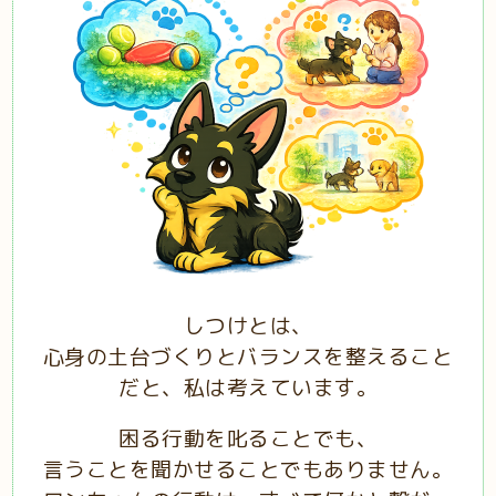
しつけとは、
心身の土台づくりとバランスを整えること
だと、私は考えています。
困る行動を叱ることでも、
言うことを聞かせることでもありません。