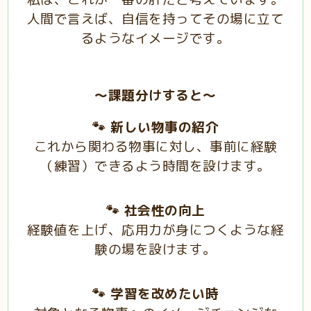
人間で言えば、自信を持ってその場に立て
るようなイメージです。
～課題分けすると～
🐾 新しい物事の紹介
これから関わる物事に対し、事前に経験
（練習）できるよう時間を設けます。
🐾 社会性の向上
経験値を上げ、応用力が身につくような経
験の場を設けます。
🐾 学習を改めたい時