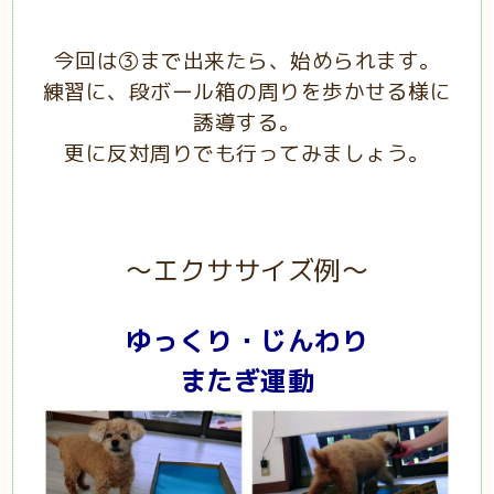
今回は③まで出来たら、始められます。
練習に、段ボール箱の周りを歩かせる様に
誘導する。
更に反対周りでも行ってみましょう。
～エクササイズ例～
ゆっくり・じんわり
またぎ運動