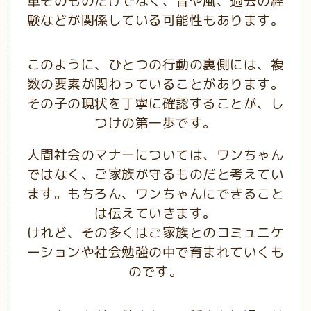
車そのものだけでなく、音や風、過去の経
験などが関係している可能性もあります。
このように、ひとつの行動の裏側には、複
数の要素が関わっていることがあります。
その子の現状を丁寧に確認することが、し
つけの第一歩です。
人間社会のマナーについては、ワンちゃん
ではなく、ご家族が守るものだと考えてい
ます。
もちろん、ワンちゃんにできること
は伝えていきます。
けれど、その多くはご家族とのコミュニケ
ーションや社会勉強の中で育まれていくも
のです。