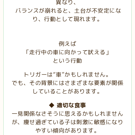
異なり、
バランスが崩れると、土台が不安定にな
り、行動として現れます。
例えば
「走行中の車に向かって吠える」
という行動
トリガーは“車”かもしれません。
でも、その背景にはさまざまな要素が関係
していることがあります。
◆
適切な食事
一見関係なさそうに思えるかもしれません
が、痩せ過ぎている子は刺激に敏感になり
やすい傾向があります。