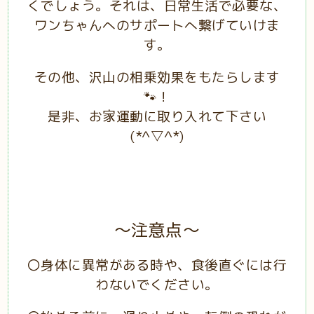
くでしょう。それは、日常生活で必要な、
ワンちゃんへのサポートへ繋げていけま
す。
その他、沢山の相乗効果をもたらします
🐾！
是非、お家運動に取り入れて下さい
(*^▽^*)
～
注意点～
〇身体に異常がある時や、食後直ぐには行
わないでください。