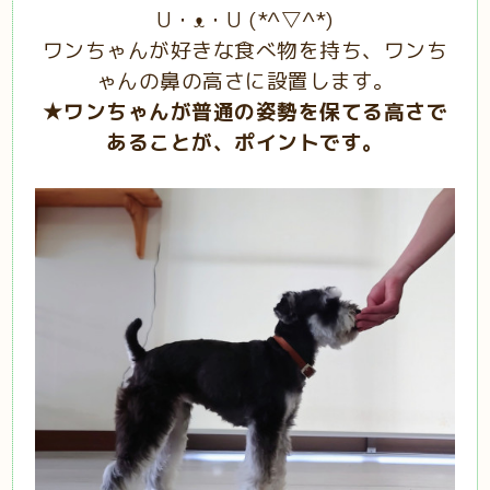
U・ᴥ・U (*^▽^*)
ワンちゃんが好きな食べ物を持ち、ワンち
ゃんの鼻の高さに設置します。
★ワンちゃんが普通の姿勢を保てる高さで
あることが、ポイントです。