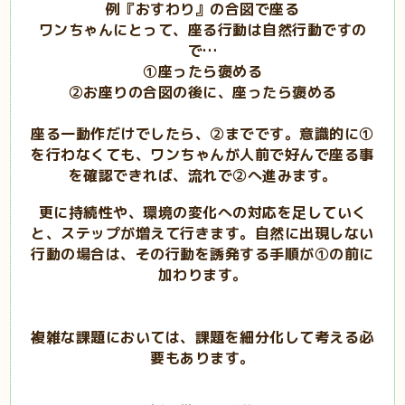
例『おすわり』の合図で座る
ワンちゃんにとって、座る行動は自然行動ですの
で…
①座ったら褒める
②お座りの合図の後に、座ったら褒める
座る一動作だけでしたら、②までです。意識的に①
を行わなくても、ワンちゃんが人前で好んで座る事
を確認できれば、流れで②へ進みます。
更に持続性や、環境の変化への対応を足していく
と、ステップが増えて行きます。自然に出現しない
行動の場合は、その行動を誘発する手順が①の前に
加わります。
複雑な課題においては、課題を細分化して考える必
要もあります。