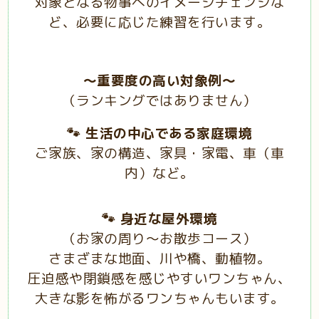
対象となる物事へのイメージチェンジな
ど、必要に応じた練習を行います。
～重要度の高い対象例～
（ランキングではありません）
🐾 生活の中心である家庭環境
ご家族、家の構造、家具・家電、車（車
内）など。
🐾 身近な屋外環境
（お家の周り〜お散歩コース）
さまざまな地面、川や橋、動植物。
圧迫感や閉鎖感を感じやすいワンちゃん、
大きな影を怖がるワンちゃんもいます。