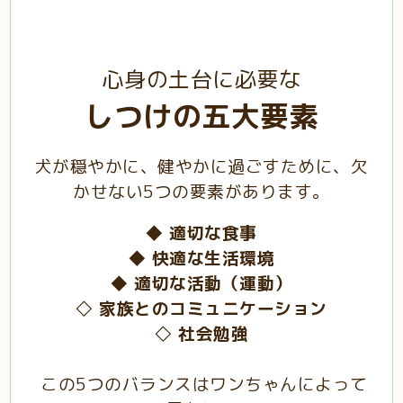
心身の土台に必要な
しつけの五大要素
犬が穏やかに、健やかに過ごすために、欠
かせない5つの要素があります。
◆ 適切な食事
◆ 快適な生活環境
◆ 適切な活動（運動）
◇ 家族とのコミュニケーション
◇ 社会勉強
この5つのバランスはワンちゃんによって