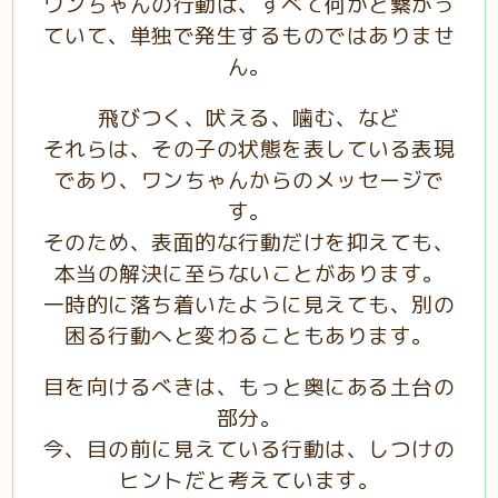
ワンちゃんの行動は、すべて何かと繋がっ
ていて、単独で発生するものではありませ
ん。
飛びつく、吠える、噛む、など
それらは、その子の状態を表している表現
であり、ワンちゃんからのメッセージで
す。
そのため、表面的な行動だけを抑えても、
本当の解決に至らないことがあります。
一時的に落ち着いたように見えても、別の
困る行動へと変わることもあります。
目を向けるべきは、もっと奥にある土台の
部分。
今、目の前に見えている行動は、しつけの
ヒントだと考えています。