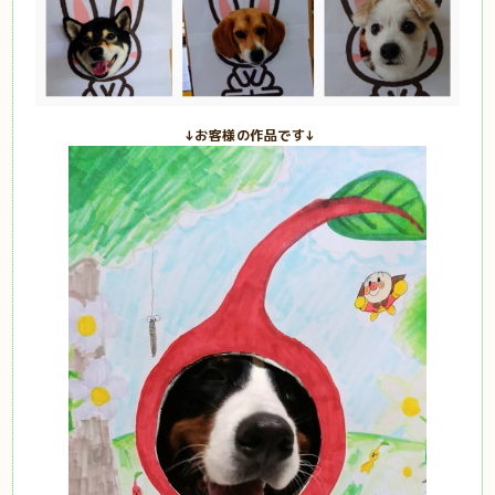
↓お客様の作品です↓