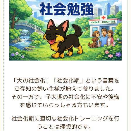
「犬の社会化」「社会化期」という言葉を
ご存知の飼い主様が増えて参りました。
その一方で、子犬期の社会化に不安や後悔
を感じていらっしゃる方もいます。
社会化期に適切な社会化トレーニングを行
うことは理想的です。