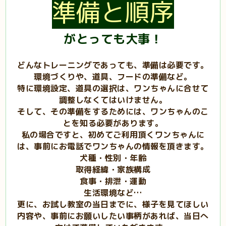
準備と順序
がとっても大事！
どんなトレーニングであっても、準備は必要です。
環境づくりや、道具、フードの準備など。
特に環境設定、道具の選択は、ワンちゃんに合せて
調整しなくてはいけません。
そして、その準備をするためには、ワンちゃんのこ
とを知る必要があります。
私の場合ですと、初めてご利用頂くワンちゃんに
は、事前にお電話でワンちゃんの情報を頂きます。
犬種・性別・年齢
取得経緯・家族構成
食事・排泄・運動
生活環境など…
更に、お試し教室の当日までに、様子を見てほしい
内容や、事前にお願いしたい事柄があれば、当日へ