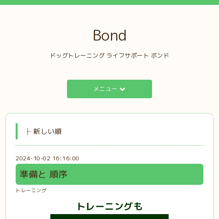
Bond
ドッグトレーニング ライフサポート ボンド
メニュー
├ 新しい順
2024-10-02 16:16:00
準備と 順序
トレーニング
トレーニングも