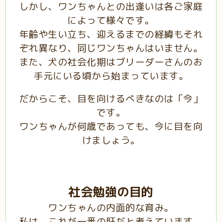
しかし、ワンちゃんとの出逢いは各ご家庭
によって様々です。
年齢や生い立ち、迎えるまでの経緯もそれ
ぞれ異なり、同じワンちゃんはいません。
また、犬の社会化期はブリーダーさんのお
手元にいる頃から始まっています。
だからこそ、目を向けるべきなのは「今」
です。
ワンちゃんが何歳であっても、今に目を向
けましょう。
社会勉強の目的
ワンちゃんの内面的な育み。
私は、これが一番の肝だと考えています。