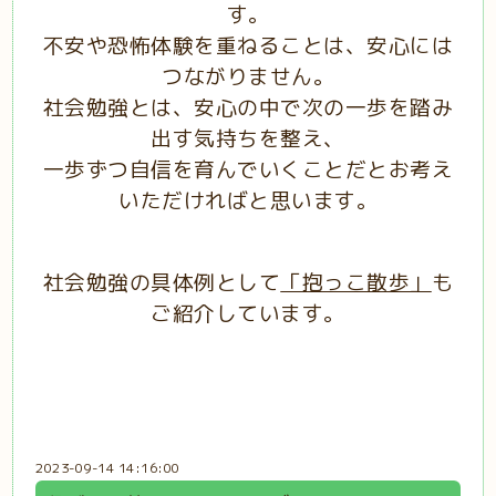
す。
不安や恐怖体験を重ねることは、安心には
つながりません。
社会勉強とは、安心の中で次の一歩を踏み
出す気持ちを整え、
一歩ずつ自信を育んでいくことだとお考え
いただければと思います。
社会勉強の具体例として
「抱っこ散歩」
も
ご紹介しています。
2023-09-14 14:16:00