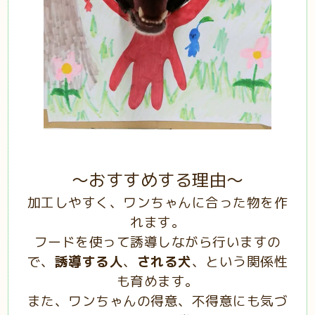
～おすすめする理由～
加工しやすく、ワンちゃんに合った物を作
れます。
フードを使って誘導しながら行いますの
で、
誘導する人
、
される犬
、という関係性
も育めます。
また、ワンちゃんの得意、不得意にも気づ