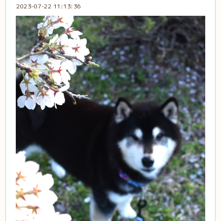
2023-07-22 11:13:36