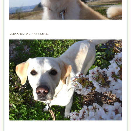
2023-07-22 11:14:04