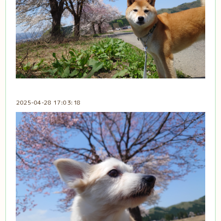
2025-04-28 17:03:18