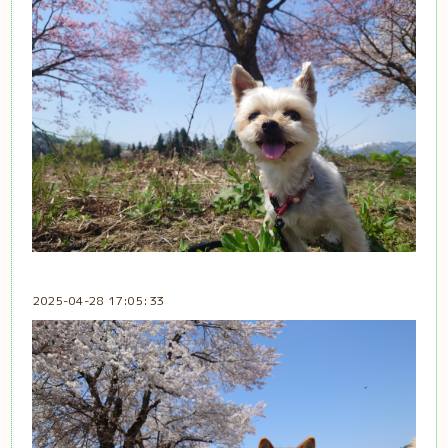
2025-04-28 17:05:33