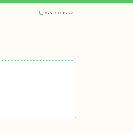
025-788-0222