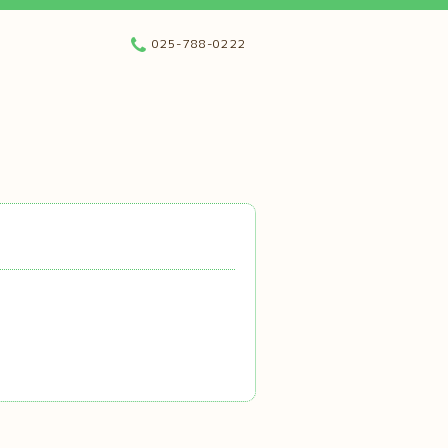
025-788-0222