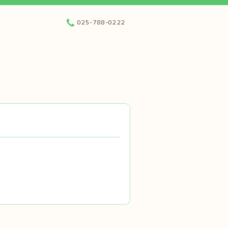
025-788-0222