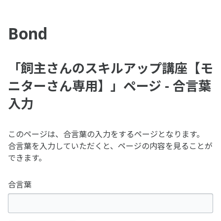
Bond
「飼主さんのスキルアップ講座【モ
ニターさん専用】」ページ - 合言葉
入力
このページは、合言葉の入力をするページとなります。
合言葉を入力していただくと、ページの内容を見ることが
できます。
合言葉