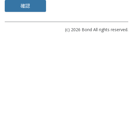
確認
(c) 2026
Bond
All rights reserved.